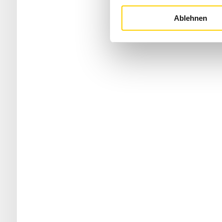
Ablehnen