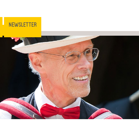
NEWSLETTER