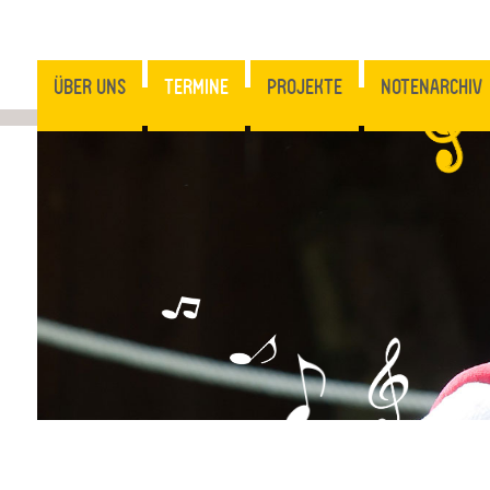
ÜBER UNS
TERMINE
PROJEKTE
NOTENARCHIV