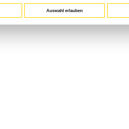
Auswahl erlauben