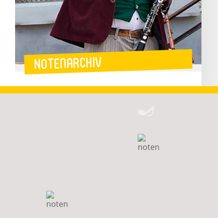
Notenarchiv