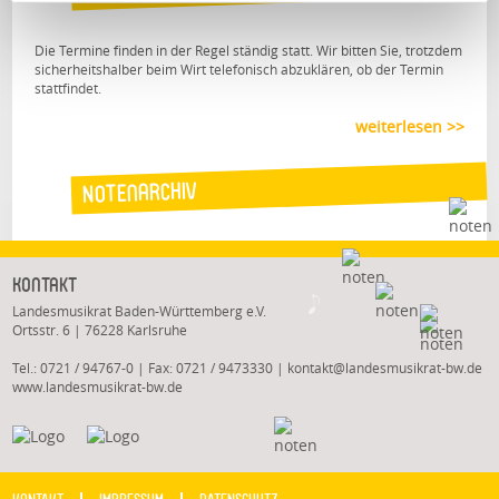
Die Termine finden in der Regel ständig statt. Wir bitten Sie, trotzdem
sicherheitshalber beim Wirt telefonisch abzuklären, ob der Termin
stattfindet.
weiterlesen >>
Notenarchiv
Kontakt
Landesmusikrat Baden-Württemberg e.V.
Ortsstr. 6 | 76228 Karlsruhe
Tel.: 0721 / 94767-0 | Fax: 0721 / 9473330 |
kontakt
@
landesmusikrat-bw.de
www.landesmusikrat-bw.de