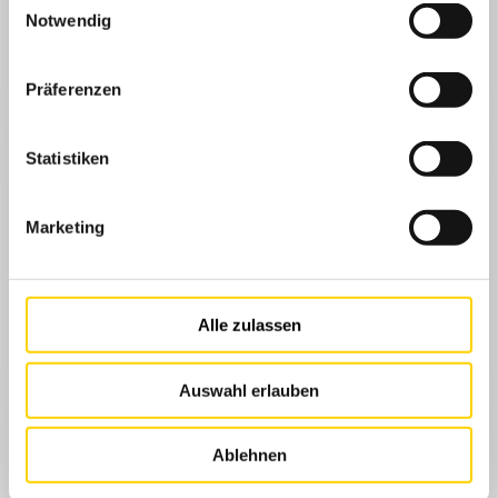
Notwendig
Präferenzen
Statistiken
Marketing
Alle zulassen
Auswahl erlauben
Ablehnen
Aufspiela Termine