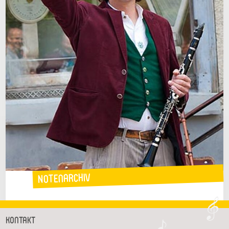
Notenarchiv
Kontakt