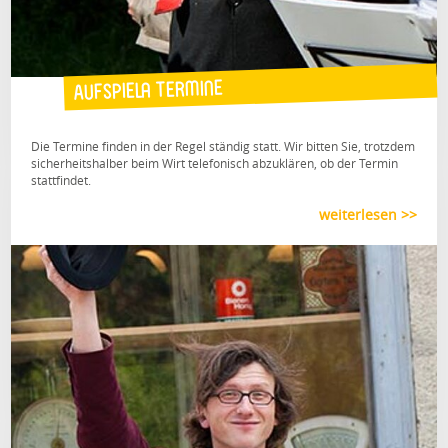
Aufspiela Termine
Die Termine finden in der Regel ständig statt. Wir bitten Sie, trotzdem
sicherheitshalber beim Wirt telefonisch abzuklären, ob der Termin
stattfindet.
weiterlesen >>