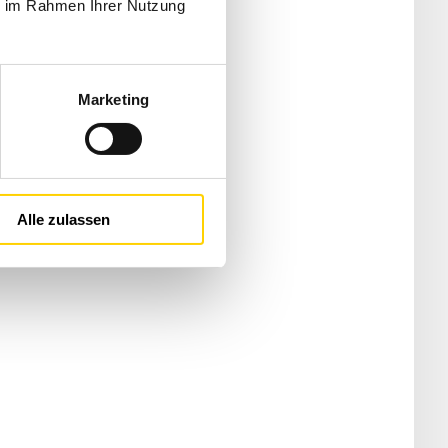
ie im Rahmen Ihrer Nutzung
Marketing
Alle zulassen