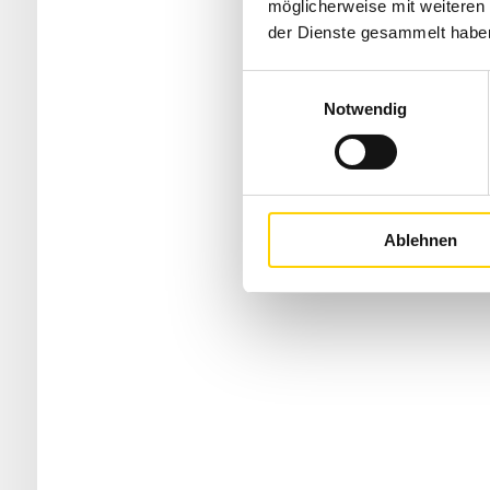
möglicherweise mit weiteren
der Dienste gesammelt habe
Einwilligungsauswahl
Notwendig
Ablehnen