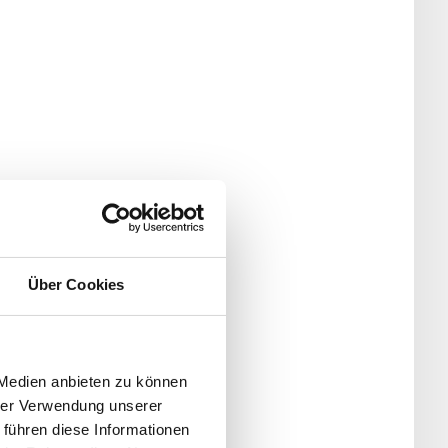
Über Cookies
 Medien anbieten zu können
hrer Verwendung unserer
 führen diese Informationen