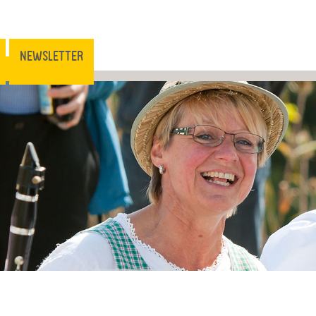
NEWSLETTER