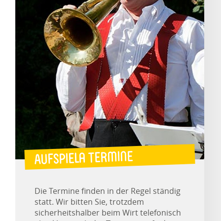
Aufspiela Termine
Die Termine finden in der Regel ständig
statt. Wir bitten Sie, trotzdem
sicherheitshalber beim Wirt telefonisch