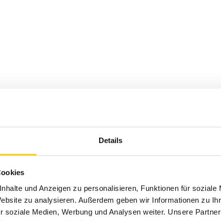
Details
Cookies
nhalte und Anzeigen zu personalisieren, Funktionen für soziale
Website zu analysieren. Außerdem geben wir Informationen zu I
r soziale Medien, Werbung und Analysen weiter. Unsere Partner