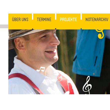
ÜBER UNS
TERMINE
PROJEKTE
NOTENARCHIV