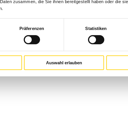
 Daten zusammen, die Sie ihnen bereitgestellt haben oder die s
n.
Präferenzen
Statistiken
Auswahl erlauben