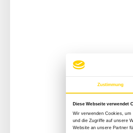
Zustimmung
Diese Webseite verwendet 
Wir verwenden Cookies, um I
und die Zugriffe auf unsere 
Website an unsere Partner fü